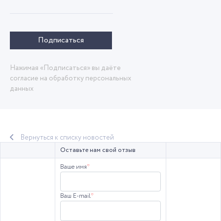
Подписаться
Нажимая «Подписаться» вы даёте
согласие на обработку персональных
данных
Вернуться к списку новостей
Оставьте нам свой отзыв
Ваше имя
*
Ваш E-mail
*