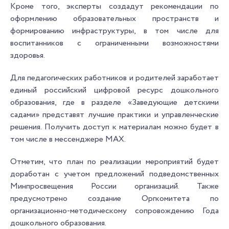
Кроме того, эксперты создадут рекомендации по
оформлению образовательных пространств и
формированию инфраструктуры, в том числе для
воспитанников с ограниченными возможностями
здоровья.
Для педагогических работников и родителей заработает
единый российский цифровой ресурс дошкольного
образования, где в разделе «Заведующие детскими
садами» представят лучшие практики и управленческие
решения. Получить доступ к материалам можно будет в
том числе в мессенджере MAX.
Отметим, что план по реализации мероприятий будет
доработан с учетом предложений подведомственных
Минпросвещения России организаций. Также
предусмотрено создание Оргкомитета по
организационно-методическому сопровождению Года
дошкольного образования.