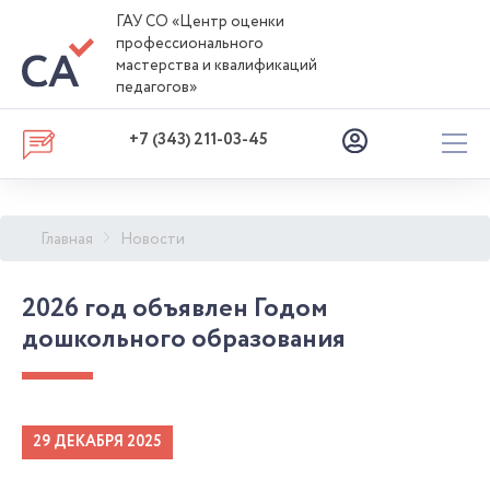
ГАУ СО «Центр оценки
профессионального
мастерства и квалификаций
педагогов»
+7 (343) 211-03-45
Главная
Новости
2026 год объявлен Годом
дошкольного образования
29 ДЕКАБРЯ 2025