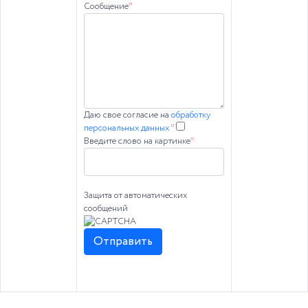
Сообщение
*
Даю свое согласие на
обработку
персональных данных
*
Введите слово на картинке
*
Защита от автоматических
сообщений