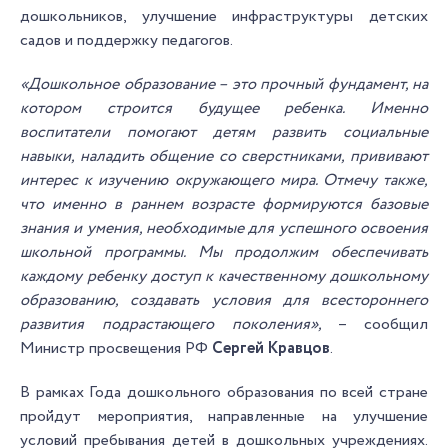
дошкольников, улучшение инфраструктуры детских
садов и поддержку педагогов.
«Дошкольное образование – это прочный фундамент, на
котором строится будущее ребенка. Именно
воспитатели помогают детям развить социальные
навыки, наладить общение со сверстниками, прививают
интерес к изучению окружающего мира. Отмечу также,
что именно в раннем возрасте формируются базовые
знания и умения, необходимые для успешного освоения
школьной программы. Мы продолжим обеспечивать
каждому ребенку доступ к качественному дошкольному
образованию, создавать условия для всестороннего
развития подрастающего поколения»,
– сообщил
Министр просвещения РФ
Сергей Кравцов
.
В рамках Года дошкольного образования по всей стране
пройдут мероприятия, направленные на улучшение
условий пребывания детей в дошкольных учреждениях.