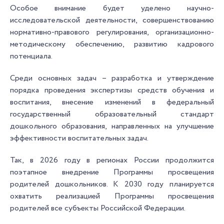
Особое внимание будет уделено научно-
исследовательской деятельности, совершенствованию
нормативно-правового регулирования, организационно-
методическому обеспечению, развитию кадрового
потенциала.
Среди основных задач – разработка и утверждение
порядка проведения экспертизы средств обучения и
воспитания, внесение изменений в федеральный
государственный образовательный стандарт
дошкольного образования, направленных на улучшение
эффективности воспитательных задач.
Так, в 2026 году в регионах России продолжится
поэтапное внедрение Программы просвещения
родителей дошкольников. К 2030 году планируется
охватить реализацией Программы просвещения
родителей все субъекты Российской Федерации.