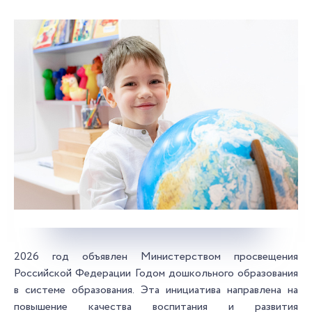
2026 год объявлен Министерством просвещения
Российской Федерации Годом дошкольного образования
в системе образования. Эта инициатива направлена на
повышение качества воспитания и развития