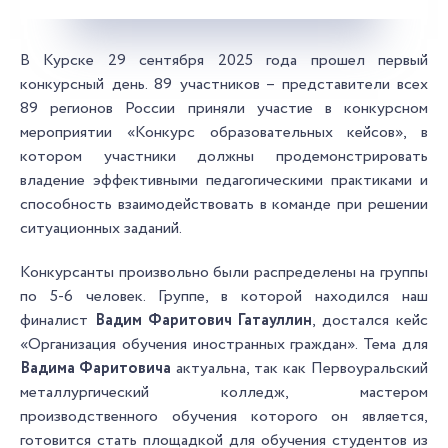
В Курске 29 сентября 2025 года прошел первый
конкурсный день. 89 участников – представители всех
89 регионов России приняли участие в конкурсном
мероприятии «Конкурс образовательных кейсов», в
котором участники должны продемонстрировать
владение эффективными педагогическими практиками и
способность взаимодействовать в команде при решении
ситуационных заданий.
Конкурсанты произвольно были распределены на группы
по 5-6 человек. Группе, в которой находился наш
финалист
Вадим Фаритович Гатауллин
, достался кейс
«Организация обучения иностранных граждан». Тема для
Вадима Фаритовича
актуальна, так как Первоуральский
металлургический колледж, мастером
производственного обучения которого он является,
готовится стать площадкой для обучения студентов из