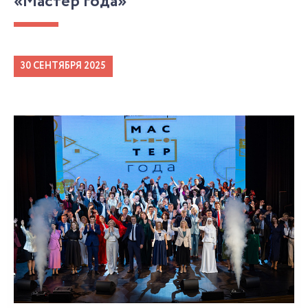
«Мастер года»
30 СЕНТЯБРЯ 2025