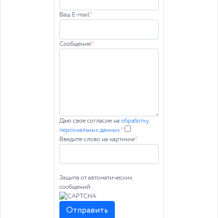
Ваш E-mail
*
Сообщение
*
Даю свое согласие на
обработку
персональных данных
*
Введите слово на картинке
*
Защита от автоматических
сообщений