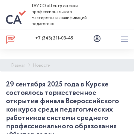
ГАУ СО «Центр оценки
профессионального
мастерства и квалификаций
педагогов»
+7 (343) 211-03-45
Главная
Новости
29 сентября 2025 года в Курске
состоялось торжественное
открытие финала Всероссийского
конкурса среди педагогических
работников системы среднего
профессионального образования