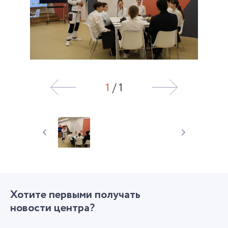
1
/ 1
Хотите первыми получать
новости центра?