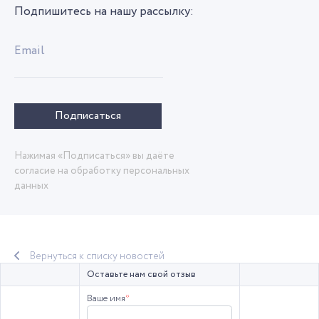
Подпишитесь на нашу рассылку:
Email
Подписаться
Нажимая «Подписаться» вы даёте
согласие на обработку персональных
данных
Вернуться к списку новостей
Оставьте нам свой отзыв
Ваше имя
*