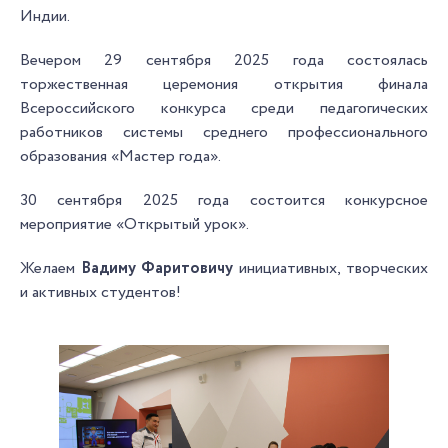
Индии.
Вечером 29 сентября 2025 года состоялась
торжественная церемония открытия финала
Всероссийского конкурса среди педагогических
работников системы среднего профессионального
образования «Мастер года».
30 сентября 2025 года состоится конкурсное
мероприятие «Открытый урок».
Желаем
Вадиму Фаритовичу
инициативных, творческих
и активных студентов!