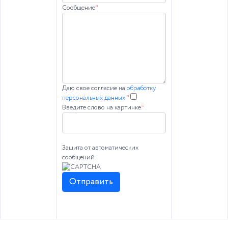
Сообщение
*
Даю свое согласие на
обработку
персональных данных
*
Введите слово на картинке
*
Защита от автоматических
сообщений