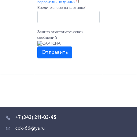
персональных данных
*
Введите слово на картинке
*
Защита от автоматических
сообщений
+7 (343) 211-03-45
cok-66@ya.ru