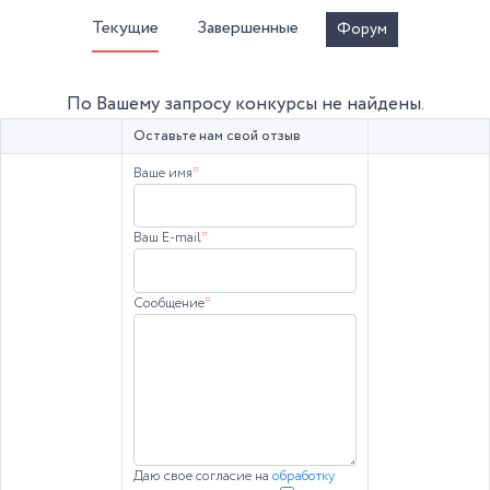
Текущие
Завершенные
Форум
По Вашему запросу конкурсы не найдены.
Оставьте нам свой отзыв
Ваше имя
*
Ваш E-mail
*
Сообщение
*
Даю свое согласие на
обработку