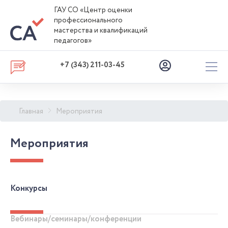
ГАУ СО «Центр оценки
профессионального
мастерства и квалификаций
педагогов»
+7 (343) 211-03-45
Главная
Мероприятия
Мероприятия
Конкурсы
Вебинары/семинары/конференции