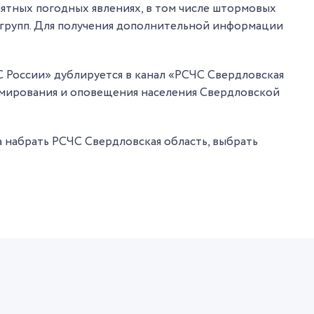
ятных погодных явлениях, в том числе штормовых
 групп. Для получения дополнительной информации
 России» дублируется в канал «РСЧС Свердловская
рмирования и оповещения населения Свердловской
 набрать РСЧС Свердловская область, выбрать