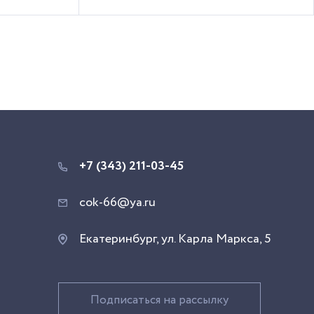
+7 (343) 211-03-45
cok-66@ya.ru
Екатеринбург, ул. Карла Маркса, 5
Подписаться на рассылку