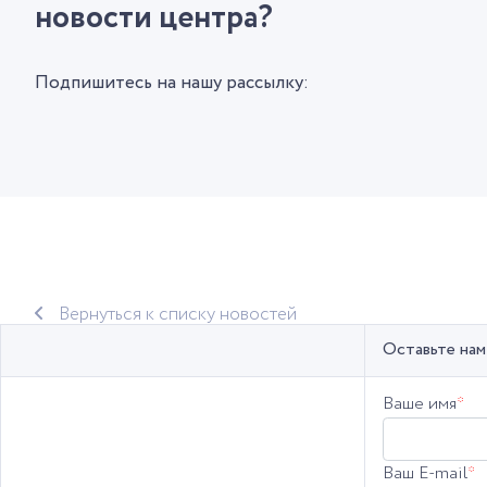
новости центра?
Подпишитесь на нашу рассылку:
Вернуться к списку новостей
Оставьте нам
Ваше имя
*
Ваш E-mail
*