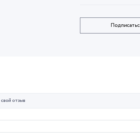
Подписатьс
 свой отзыв