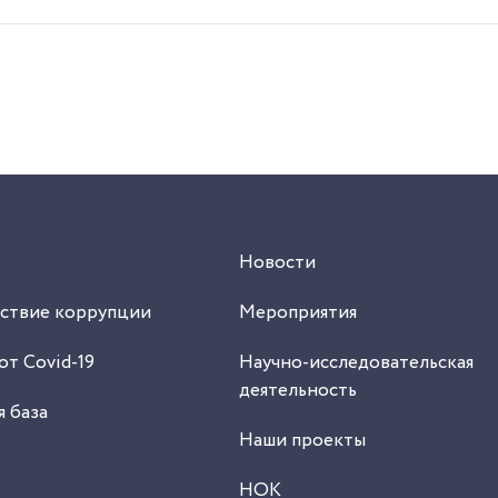
Новости
ствие коррупции
Мероприятия
от Covid-19
Научно-исследовательская
деятельность
 база
Наши проекты
НОК