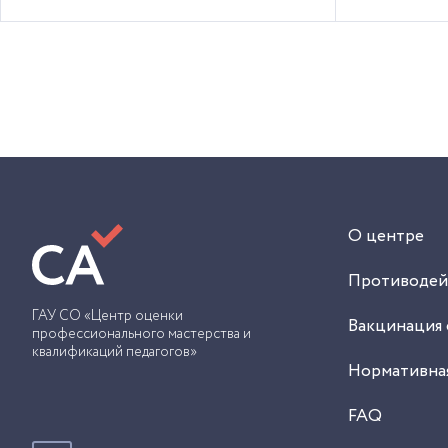
О центре
Противодей
ГАУ СО «Центр оценки
Вакцинация 
профессионального мастерства и
квалификаций педагогов»
Нормативная
FAQ