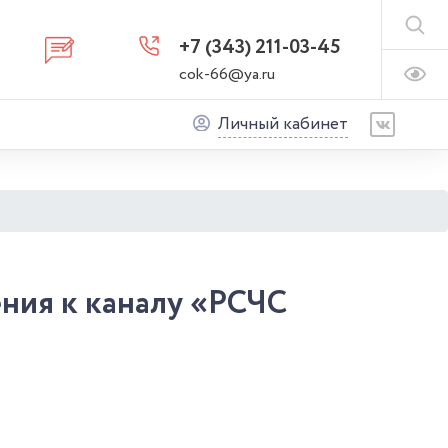
+7 (343) 211-03-45
cok-66@ya.ru
Личный кабинет
ния к каналу «РСЧС