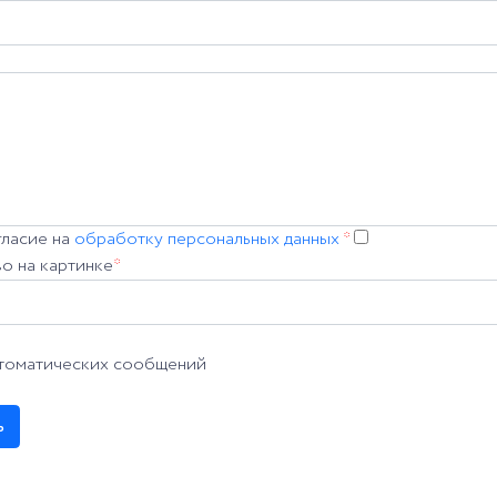
гласие на
обработку персональных данных
*
о на картинке
*
втоматических сообщений