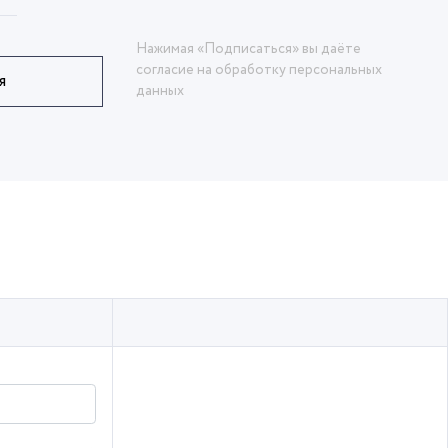
Нажимая «Подписаться» вы даёте
согласие на обработку персональных
я
данных