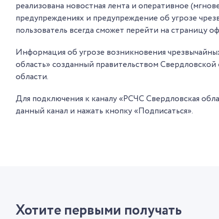
реализована новостная лента и оперативное (мгно
предупреждениях и предупреждение об угрозе чрезв
пользователь всегда сможет перейти на страницу о
Информация об угрозе возникновения чрезвычайных
область» созданный правительством Свердловской 
области.
Для подключения к каналу «РСЧС Свердловская обла
данный канал и нажать кнопку «Подписаться».
Хотите первыми получать